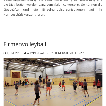
die Distribution werden ganz vom Malanico versorgt. So können die
Geschäfte und die Einzelhandelsorganisationen auf ihr
Kerngeschäft konzentrieren.
Firmenvolleyball
3 JUNE 2016
ADMINISTRATOR
KEINE KATEGORIE
2