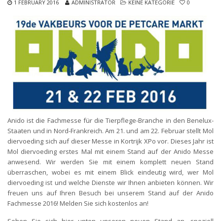
1 FEBRUARY 2016
ADMINISTRATOR
KEINE KATEGORIE
0
Anido ist die Fachmesse für die Tierpflege-Branche in den Benelux-
Staaten und in Nord-Frankreich. Am 21. und am 22. Februar stellt Mol
diervoeding sich auf dieser Messe in Kortrijk XPo vor. Dieses Jahr ist
Mol diervoeding erstes Mal mit einem Stand auf der Anido Messe
anwesend. Wir werden Sie mit einem komplett neuen Stand
überraschen, wobei es mit einem Blick eindeutig wird, wer Mol
diervoeding ist und welche Dienste wir Ihnen anbieten können. Wir
freuen uns auf Ihren Besuch bei unserem Stand auf der Anido
Fachmesse 2016! Melden Sie sich kostenlos an!