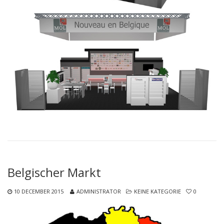
Belgischer Markt
10 DECEMBER 2015
ADMINISTRATOR
KEINE KATEGORIE
0