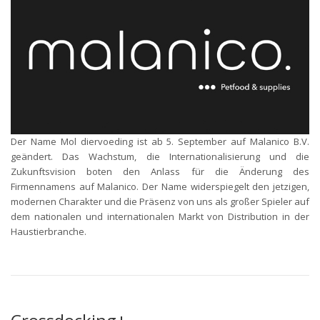
Der Name Mol diervoeding ist ab 5. September auf Malanico B.V.
geändert. Das Wachstum, die Internationalisierung und die
Zukunftsvision boten den Anlass für die Änderung des
Firmennamens auf Malanico. Der Name widerspiegelt den jetzigen,
modernen Charakter und die Präsenz von uns als großer Spieler auf
dem nationalen und internationalen Markt von Distribution in der
Haustierbranche.