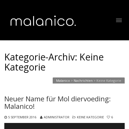
Kategorie-Archiv: Keine
Kategorie
Malanico
>
Nachrichten
>
Keine Kategorie
Neuer Name für Mol diervoeding:
Malanico!
5 SEPTEMBER 2016
ADMINISTRATOR
KEINE KATEGORIE
6