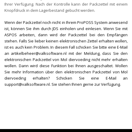
Ihrer Verfügung. Nach der Kontrolle kann der Packzettel mit einem
Knopfdruck in dem Lagerbestand gebucht werden.
Wenn der Packzettel noch nicht in Ihrem ProPOSS System anwesend
ist, können Sie ihm durch JDS einholen und einlesen. Wenn Sie mit
ASPOS arbeiten, dann wird der Packzettel bei den Empfängen
stehen. Falls Sie lieber keinen elektronischen Zettel erhalten wollen,
ist es auch kein Problem. In diesem Fall schicken Sie bitte eine E-Mail
an
artikelbeheer@valksoftware.nl
mit der Meldung, dass Sie den
elektronischen Packzettel von Mol diervoeding nicht mehr erhalten
wollen. Dann wird diese Funktion bei Ihnen ausgeschaltet. Wollen
Sie mehr Information über den elektronischen Packzettel von Mol
diervoeding erhalten? Schicken Sie eine E-Mail an
support@valksoftware.nl
. Sie stehen Ihnen gerne zur Verfügung.