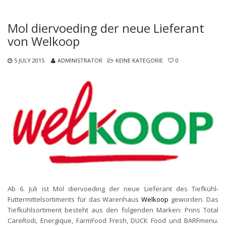
Mol diervoeding der neue Lieferant
von Welkoop
5 JULY 2015
ADMINISTRATOR
KEINE KATEGORIE
0
Ab 6. Juli ist Mol diervoeding der neue Lieferant des Tiefkühl-
Futtermittelsortiments für das Warenhaus
Welkoop
geworden. Das
Tiefkühlsortiment besteht aus den folgenden Marken: Prins Total
CareRodi, Energique, FarmFood Fresh, DUCK Food und BARFmenu.