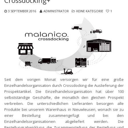
Crossdocking+
3 SEPTEMBER 2016
ADMINISTRATOR
KEINE KATEGORIE
1
Seit dem vorigen Monat versorgen wir für eine große
Einzelhandelsorganisation durch Crossdocking die Auslieferung der
Prospektartikel. Die Einzelhandelsorganisation hat über 100
selbstständige Geschäfte, die monatlich den gleichen Prospekt
verbreiten. Die unterschiedlichen Lieferanten besorgen alle
Produkte bei unserem Warenhaus in Nieuwleusen, wonach sie zu
einer Bestellung zusammengefügt und bei den
Einzelhandelsorganisationen abgeliefert werden. Die
Bestellungsabwicklung, die Zusammenstellung der Bestellung und