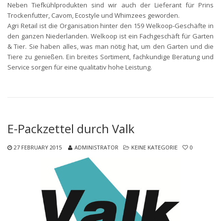
Neben Tiefkühlprodukten sind wir auch der Lieferant für Prins
Trockenfutter, Cavom, Ecostyle und Whimzees geworden.
Agri Retail ist die Organisation hinter den 159 Welkoop-Geschäfte in
den ganzen Niederlanden. Welkoop ist ein Fachgeschäft für Garten
& Tier. Sie haben alles, was man nötig hat, um den Garten und die
Tiere zu genießen. Ein breites Sortiment, fachkundige Beratung und
Service sorgen für eine qualitativ hohe Leistung.
E-Packzettel durch Valk
27 FEBRUARY 2015
ADMINISTRATOR
KEINE KATEGORIE
0