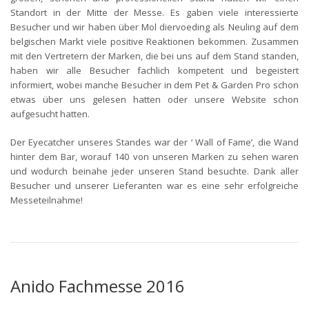
Standort in der Mitte der Messe. Es gaben viele interessierte
Besucher und wir haben über Mol diervoeding als Neuling auf dem
belgischen Markt viele positive Reaktionen bekommen. Zusammen
mit den Vertretern der Marken, die bei uns auf dem Stand standen,
haben wir alle Besucher fachlich kompetent und begeistert
informiert, wobei manche Besucher in dem Pet & Garden Pro schon
etwas über uns gelesen hatten oder unsere Website schon
aufgesucht hatten.
Der Eyecatcher unseres Standes war der ‘ Wall of Fame’, die Wand
hinter dem Bar, worauf 140 von unseren Marken zu sehen waren
und wodurch beinahe jeder unseren Stand besuchte. Dank aller
Besucher und unserer Lieferanten war es eine sehr erfolgreiche
Messeteilnahme!
Anido Fachmesse 2016