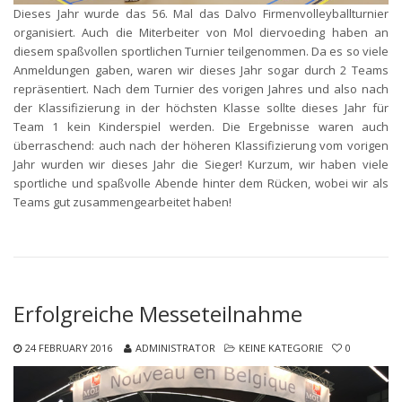
Dieses Jahr wurde das 56. Mal das Dalvo Firmenvolleyballturnier
organisiert. Auch die Miterbeiter von Mol diervoeding haben an
diesem spaßvollen sportlichen Turnier teilgenommen. Da es so viele
Anmeldungen gaben, waren wir dieses Jahr sogar durch 2 Teams
repräsentiert. Nach dem Turnier des vorigen Jahres und also nach
der Klassifizierung in der höchsten Klasse sollte dieses Jahr für
Team 1 kein Kinderspiel werden. Die Ergebnisse waren auch
überraschend: auch nach der höheren Klassifizierung vom vorigen
Jahr wurden wir dieses Jahr die Sieger! Kurzum, wir haben viele
sportliche und spaßvolle Abende hinter dem Rücken, wobei wir als
Teams gut zusammengearbeitet haben!
Erfolgreiche Messeteilnahme
24 FEBRUARY 2016
ADMINISTRATOR
KEINE KATEGORIE
0