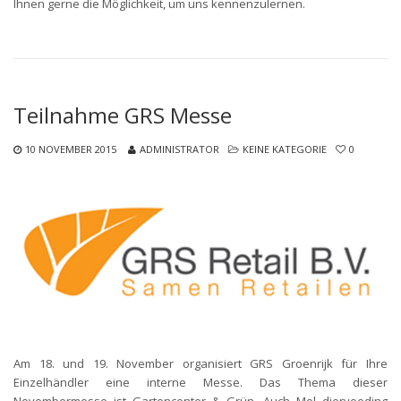
Ihnen gerne die Möglichkeit, um uns kennenzulernen.
Teilnahme GRS Messe
10 NOVEMBER 2015
ADMINISTRATOR
KEINE KATEGORIE
0
Am 18. und 19. November organisiert GRS Groenrijk für Ihre
Einzelhändler eine interne Messe. Das Thema dieser