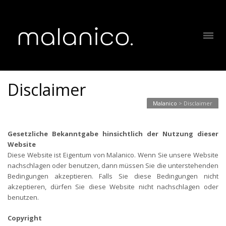
Disclaimer
Malanico
>
Disclaimer
Gesetzliche Bekanntgabe hinsichtlich der Nutzung dieser
Website
Diese Website ist Eigentum von Malanico. Wenn Sie unsere Website
nachschlagen oder benutzen, dann müssen Sie die unterstehenden
Bedingungen akzeptieren. Falls Sie diese Bedingungen nicht
akzeptieren, dürfen Sie diese Website nicht nachschlagen oder
benutzen.
Copyright