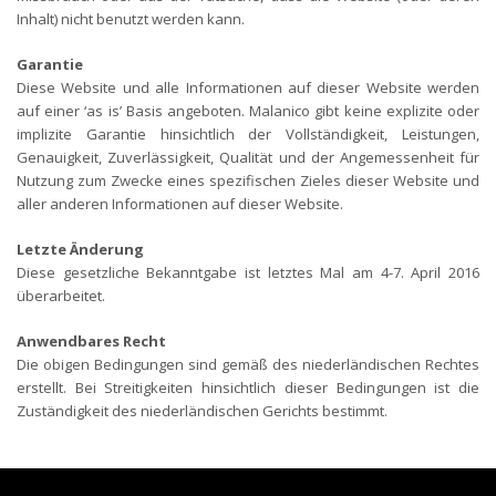
Inhalt) nicht benutzt werden kann.
Garantie
Diese Website und alle Informationen auf dieser Website werden
auf einer ‘as is’ Basis angeboten. Malanico gibt keine explizite oder
implizite Garantie hinsichtlich der Vollständigkeit, Leistungen,
Genauigkeit, Zuverlässigkeit, Qualität und der Angemessenheit für
Nutzung zum Zwecke eines spezifischen Zieles dieser Website und
aller anderen Informationen auf dieser Website.
Letzte Änderung
Diese gesetzliche Bekanntgabe ist letztes Mal am 4-7. April 2016
überarbeitet.
Anwendbares Recht
Die obigen Bedingungen sind gemäß des niederländischen Rechtes
erstellt. Bei Streitigkeiten hinsichtlich dieser Bedingungen ist die
Zuständigkeit des niederländischen Gerichts bestimmt.